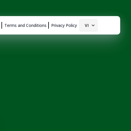
Terms and Conditions
Privacy Policy
VI